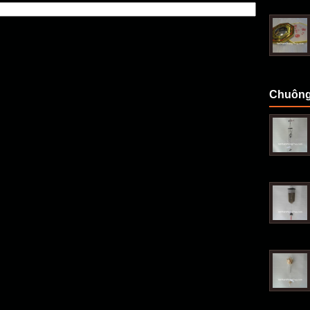
Chuông