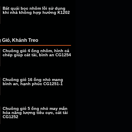
Bát quái bọc nhôm lồi sử dụng
khi nhà không hợp hướng K1202
 Gió, Khánh Treo
Chuông gió 4 ống nhôm, hình cá
chép giúp cát tài, bình an CG1254
Chuông gió 16 ống nhỏ mang
bình an, hạnh phúc CG1251-1
Chuông gió 5 ống nhỏ may mắn
hóa năng lượng tiêu cực, cát tài
CG1252