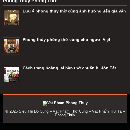
Phong Thủy Phòng Thờ
Lưu ý phong thủy thờ cúng ảnh hướng đến gia vận
Phong thủy phòng thờ cúng cho người Việt
Cách trang hoàng lại bàn thờ chuẩn bị đón Tết
© 2026
Siêu Thị Đồ Cúng – Vật Phẩm Thờ Cúng – Vật Phẩm Trừ Tà –
Phong Thủy