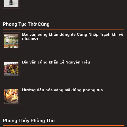
Phong Tục Thờ Cúng
Bài văn cúng khấn dùng để Cúng Nhập Trạch khi về
nhà mới
Bài văn cúng khấn Lễ Nguyên Tiêu
Hướng dẫn hóa vàng mã đúng phong tục
Phong Thủy Phòng Thờ