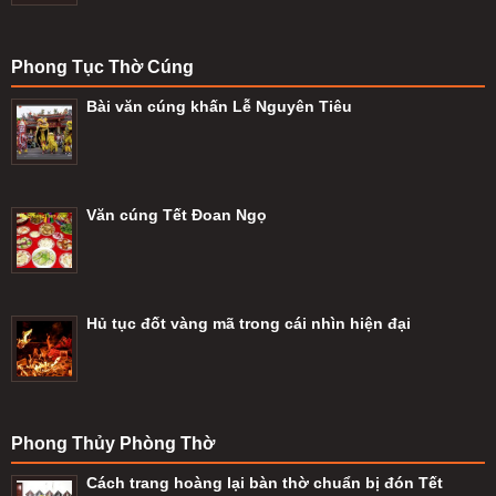
Phong Tục Thờ Cúng
Bài văn cúng khấn Lễ Nguyên Tiêu
Văn cúng Tết Đoan Ngọ
Hủ tục đốt vàng mã trong cái nhìn hiện đại
Phong Thủy Phòng Thờ
Cách trang hoàng lại bàn thờ chuẩn bị đón Tết