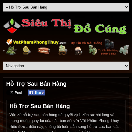
Hỗ Trợ Sau Bán Hàng
Hỗ Trợ Sau Bán Hàng
Vấn đề hỗ trợ sau bán hàng sẽ quyết định đến sự hài lòng và
mong muốn quay lại của các bạn đối với Vật Phẩm Phong Thủy.
Hiểu được điều này, chúng tôi luôn sẵn sàng hỗ trợ các bạn các