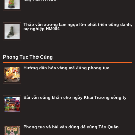
Tháp văn xương lam ngọc lớn phát triển công danh,
sự nghiệp HM064
Phong Tục Thờ Cúng
Hướng dẫn hóa vàng mã đúng phong tục
Bài văn cúng khấn cho ngày Khai Trương công ty
Phong tục và bài văn dùng để cúng Táo Quân