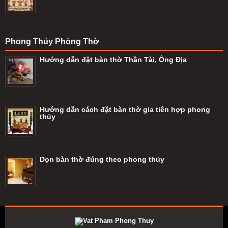
Phong Thủy Phòng Thờ
Hướng dẫn đặt bàn thờ Thần Tài, Ông Địa
Hướng dẫn cách đặt bàn thờ gia tiên hợp phong
thủy
Dọn bàn thờ đúng theo phong thủy