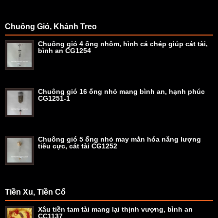
Chuông Gió, Khánh Treo
Chuông gió 4 ống nhôm, hình cá chép giúp cát tài,
bình an CG1254
Chuông gió 16 ống nhỏ mang bình an, hạnh phúc
CG1251-1
Chuông gió 5 ống nhỏ may mắn hóa năng lượng
tiêu cực, cát tài CG1252
Tiền Xu, Tiền Cổ
Xâu tiền tam tài mang lại thịnh vượng, bình an
CC1137